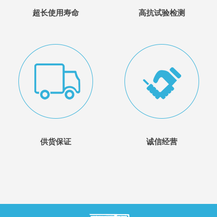
超长使用寿命
高抗试验检测
供货保证
诚信经营