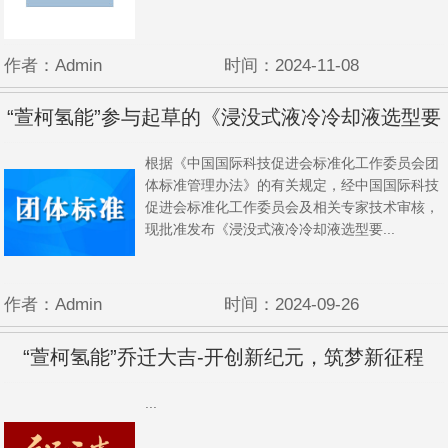
作者：Admin
时间：2024-11-08
“萱柯氢能”参与起草的《浸没式液冷冷却液选型要
根据《中国国际科技促进会标准化工作委员会团
求》标准正式发布
体标准管理办法》的有关规定，经中国国际科技
促进会标准化工作委员会及相关专家技术审核，
现批准发布《浸没式液冷冷却液选型要...
作者：Admin
时间：2024-09-26
“萱柯氢能”乔迁大吉-开创新纪元，筑梦新征程
‍‍‍‍‍‍‍‍‍‍‍‍‍‍‍‍‍‍‍‍‍‍‍‍‍‍‍‍‍‍...